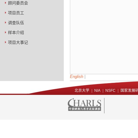
顾问委员会
项目员工
调查队伍
样本介绍
项目大事记
English
|
北京大学
|
NIA
|
NSFC
|
国家发展