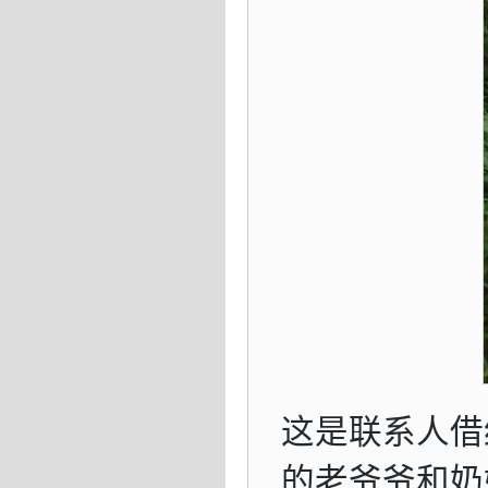
这是联系人借
的老爷爷和奶