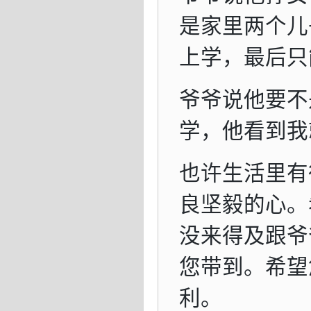
是家里两个儿
上学，最后只
爷爷说他要不
学，他看到我
也许生活里有
良坚毅的心。
没来得及跟爷
您带到。希望
利。