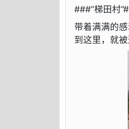
###“梯田村”#
带着满满的感
到这里，就被