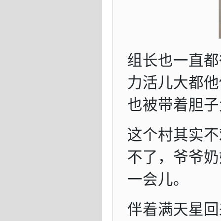
组长也一直都
力活儿大都他
也被带着胆子
这个村其实不
不了，爷爷奶
一会儿。
伴着满天星回