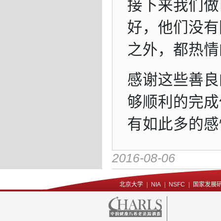
接下来我们做
好，他们没有
之外，都热情
感谢这些善良
够顺利的完成
有如此多的感
2016-08-06
北京大学
|
NIA
|
NSFC
|
国家发展