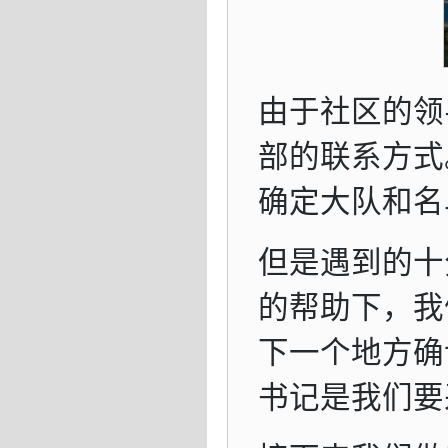
由于社区的领
部的联系方式
确定大队和名
但是遇到的十
的帮助下，我
下一个地方确
书记是我们要