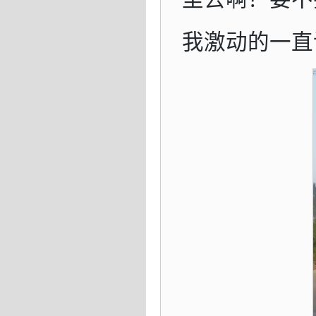
我激动的一直