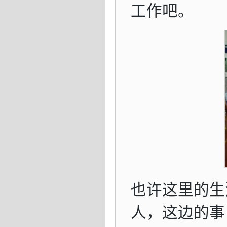
工作吧。
也许这里的生
人，这边的事