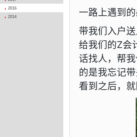
2016
一路上遇到的
2014
带我们入户送
给我们的Z会
话找人，帮我
的是我忘记带
看到之后，就