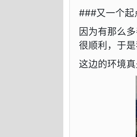
###又一个起
因为有那么多
很顺利，于是
这边的环境真