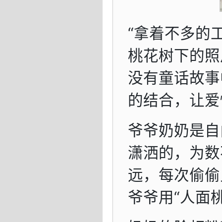
“拿着不多的
桃花树下的照
没有童话故事
的结合，让爱
爷爷奶奶是自
潇洒的，为数
远，每次偷偷
爷爷用“人面