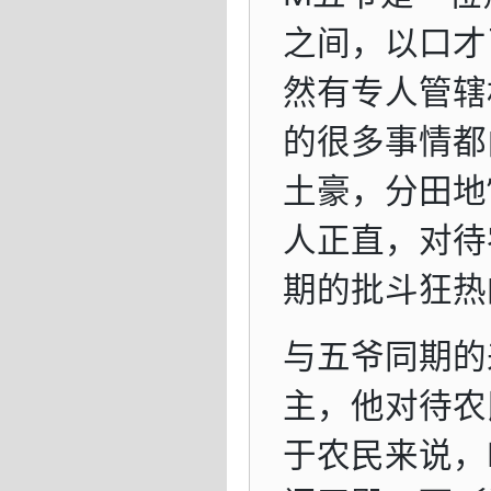
之间，以口才
然有专人管辖
的很多事情都
土豪，分田地
人正直，对待
期的批斗狂热
与五爷同期的
主，他对待农
于农民来说，