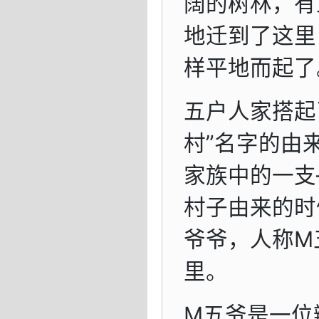
阔的树林，有
地迁到了这里
样平地而起了
五户人家搭起
村”名字的由
家族中的一支
村子由来的时
爷爷，人称M
里。
M五爷是一位