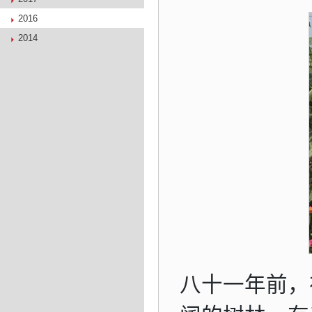
2016
2014
八十一年前，