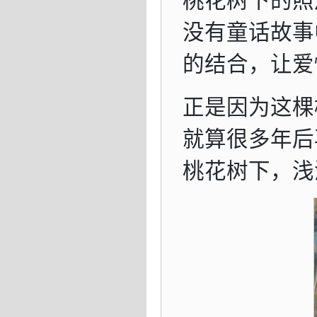
没有童话故事
的结合，让爱
正是因为这棵
就算很多年后
桃花树下，浅