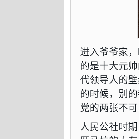
进入爷爷家，
的是十大元帅
代领导人的壁
的时候，别的
党的两张不可
人民公社时期