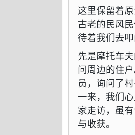
这里保留着原
古老的民风民
待着我们去叩
先是摩托车夫
问周边的住户
员，询问了村
一来，我们心
家走访，虽有
与收获。