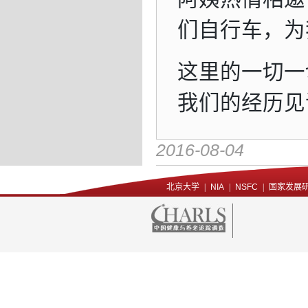
们自行车，为
这里的一切一
我们的经历见
2016-08-04
北京大学
|
NIA
|
NSFC
|
国家发展