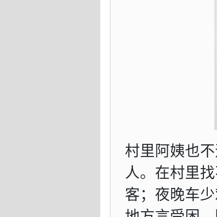
村里阿姨也不
人。在村里找
客；夜晚车少
地方言受困，