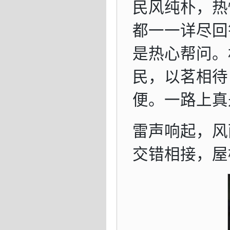
民风纯朴，热
都一一详尽回
是热心帮问。
民，以茗相待
便。一路上真
雷声响起，风
交错相接，屋