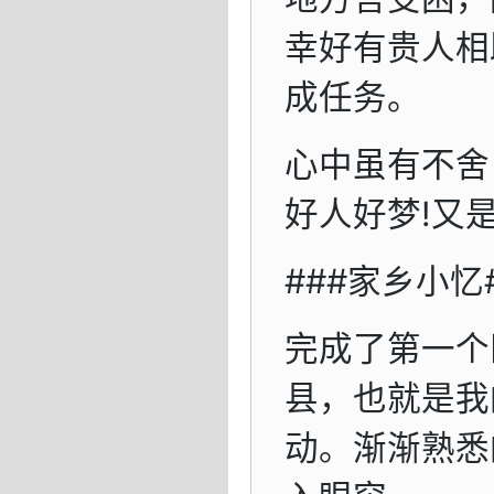
幸好有贵人相
成任务。
心中虽有不舍
好人好梦!又
###家乡小忆
完成了第一个
县，也就是我
动。渐渐熟悉