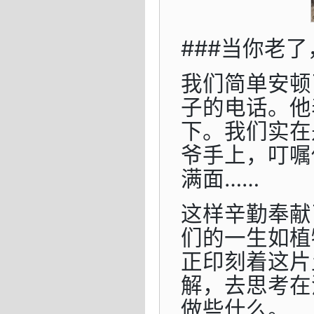
###当你老了
我们简单安顿
子的电话。他
下。我们实在
爷手上，叮嘱
满面……
这样辛勤奉献
们的一生如植
正印刻着这片
解，去思考在
做些什么。