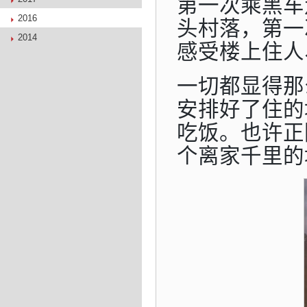
第一次乘黑车
2016
头村落，第一
2014
感受楼上住人
一切都显得那
安排好了住的
吃饭。也许正
个离家千里的