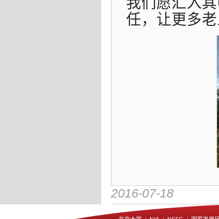
我们愿汇入其
任，让更多老
2016-07-18