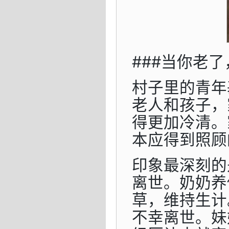
###当你老了
村子里的青年
老人和孩子，
得更加冷清。
本应得到照顾
印象最深刻的
离世。奶奶养
草，维持生计
不幸离世。妹