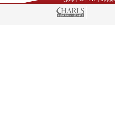
北京大学
|
NIA
|
NSFC
|
国家发展