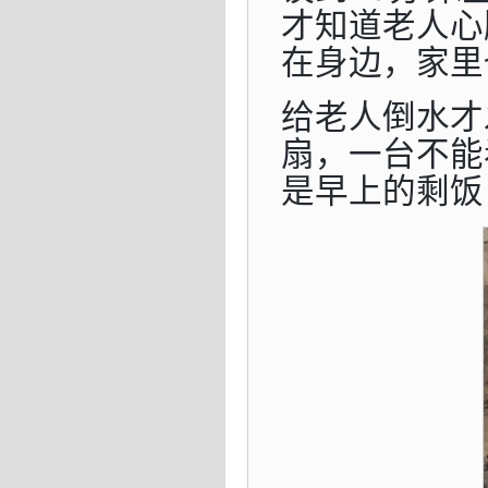
才知道老人心
在身边，家里
给老人倒水才
扇，一台不能
是早上的剩饭