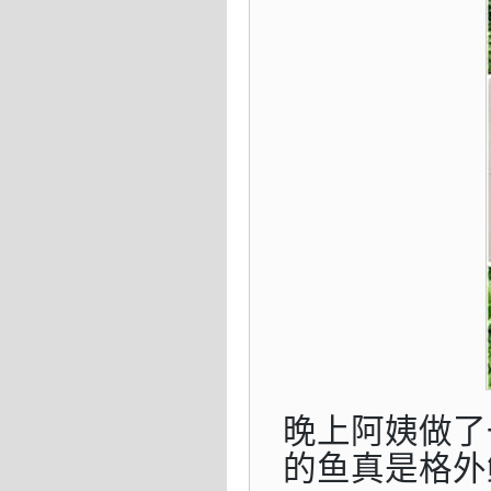
晚上阿姨做了
的鱼真是格外