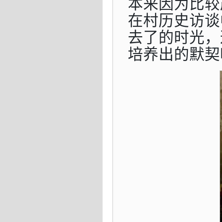
本来因为比较
在村历史访谈
去了的时光，
培养出的默契