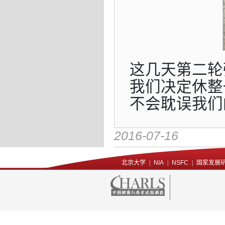
这几天第二轮
我们决定休整
不会耽误我们
2016-07-16
北京大学
|
NIA
|
NSFC
|
国家发展