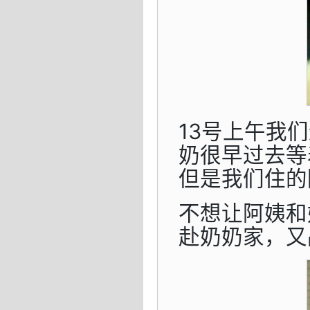
13号上午我
奶很早过去等
但是我们住的
不想让阿姨和
赴奶奶家，又