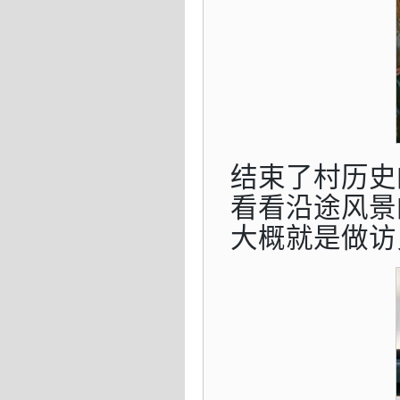
结束了村历史
看看沿途风景
大概就是做访