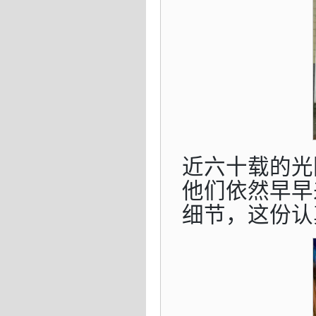
近六十载的光
他们依然早早
细节，这份认