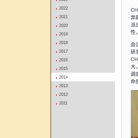
2022
C
奔
2021
派
2020
性
2019
2018
会
研
2017
C
2016
大
2015
调
2014
命
2013
2012
2011