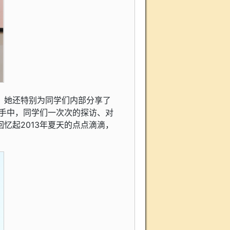
，她还特别为同学们内部分享了
的手中，同学们一次次的探访、对
忆起2013年夏天的点点滴滴，