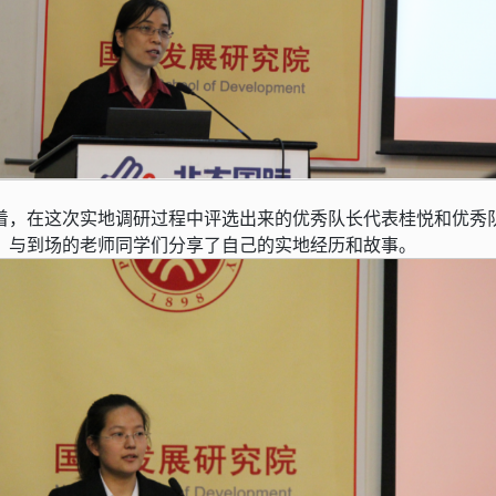
着，在这次实地调研过程中评选出来的优秀队长代表桂悦和优秀
，与到场的老师同学们分享了自己的实地经历和故事。