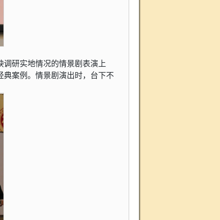
映调研实地情况的情景剧表演上
经典案例。情景剧演出时，台下不