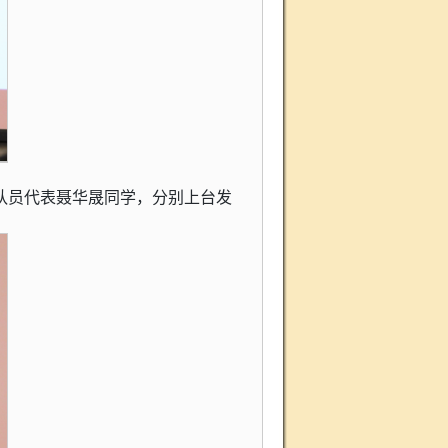
队员代表聂华晟同学，分别上台发