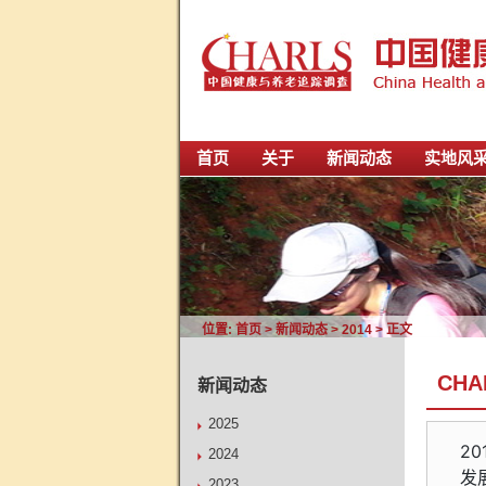
首页
关于
新闻动态
实地风
位置:
首页
>
新闻动态
>
2014
> 正文
CH
新闻动态
2025
2
2024
发
2023