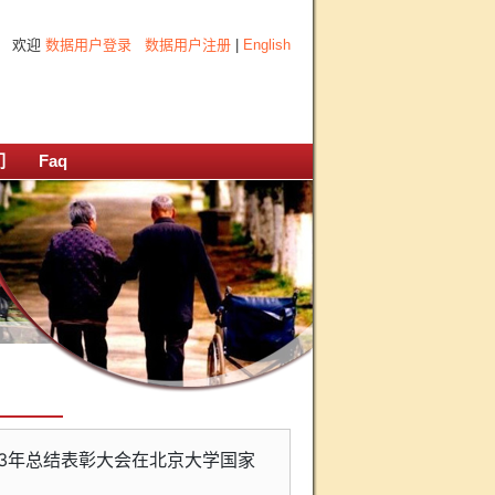
欢迎
数据用户登录
数据用户注册
|
English
们
Faq
2013年总结表彰大会在北京大学国家