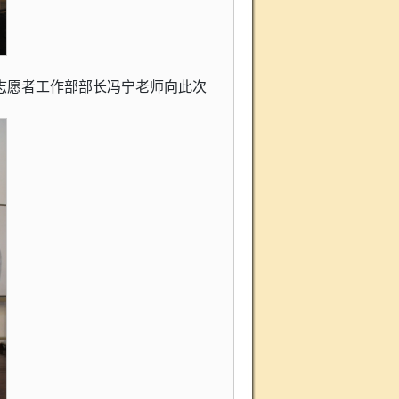
志愿者工作部部长冯宁老师向此次