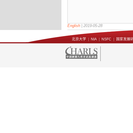
English
|
2019-05-28
北京大学
|
NIA
|
NSFC
|
国家发展